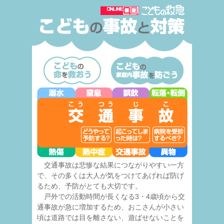
交通事故は悲惨な結果につながりやすい一方
で、その多くは大人が気をつけてあげれば防げ
るため、予防がとても大切です。
戸外での活動時間が長くなる3・4歳頃から交
通事故が急に増加するため、おこさんが小さい
頃は道路では目を離さない、遊ばせないことを